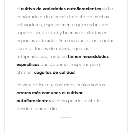
El
cultivo de variedades autoflorecientes
se ha
convertido en la elección favorita de muchos
cultivadores, especialmente quienes buscan
rapidez, simplicidad y buenos resultados en
espacios reducidos. Pero aunque estas plantas
son más fáciles de manejar que las
fotoperiódicas, también
tienen necesidades
específicas
que debemos respetar para
obtener
cogollos de calidad
.
En este artículo te contamos cuáles son los
errores más comunes al cultivar
autoflorecientes
y cómo puedes evitarlos
desde el primer día.