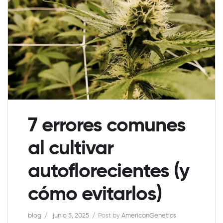
7 errores comunes
al cultivar
autoflorecientes (y
cómo evitarlos)
blog
junio 5, 2025
Post by
AmericanGenetics