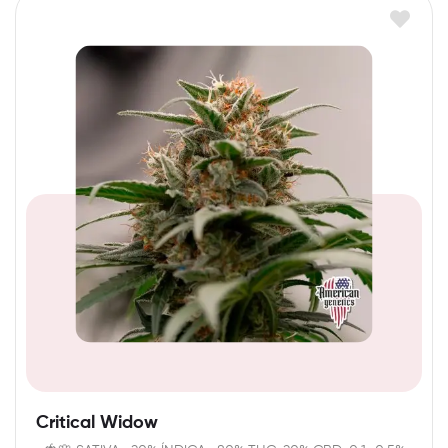
Critical Widow