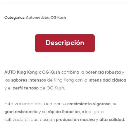
Categorías:
Automáticas
,
OG Kush
Descripción
AUTO King Kong x OG Kush
combina la
potencia robusta
y
los
sabores intensos
de King Kong con la
intensidad clásica
y el
perfil terroso
de OG Kush.
Esta variedad destaca por su
crecimiento vigoroso
, su
gran resistencia
y su
rápida floración
, ideal para
cultivadores que buscan
producción masiva
y
alta calidad
.