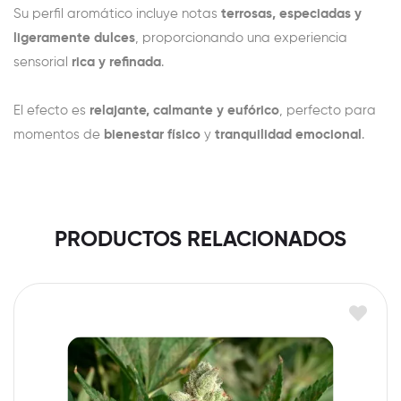
Su perfil aromático incluye notas
terrosas, especiadas y
ligeramente dulces
, proporcionando una experiencia
sensorial
rica y refinada
.
El efecto es
relajante, calmante y eufórico
, perfecto para
momentos de
bienestar físico
y
tranquilidad emocional
.
PRODUCTOS RELACIONADOS