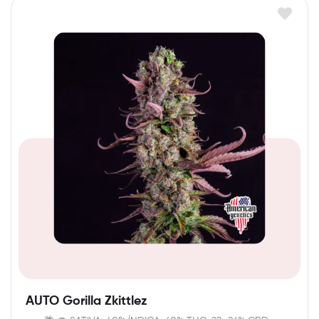
AUTO Gorilla Zkittlez