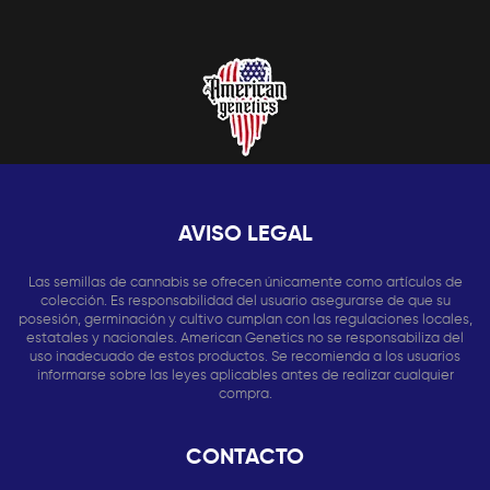
AVISO LEGAL
Las semillas de cannabis se ofrecen únicamente como artículos de
colección. Es responsabilidad del usuario asegurarse de que su
posesión, germinación y cultivo cumplan con las regulaciones locales,
estatales y nacionales. American Genetics no se responsabiliza del
uso inadecuado de estos productos. Se recomienda a los usuarios
informarse sobre las leyes aplicables antes de realizar cualquier
compra.
CONTACTO